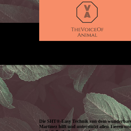
Die SHT®-Easy Technik von dem wunderbare
Martinez hilft und unterstützt allen Tieren 