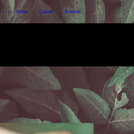
Preise
Galerie
Kontakt