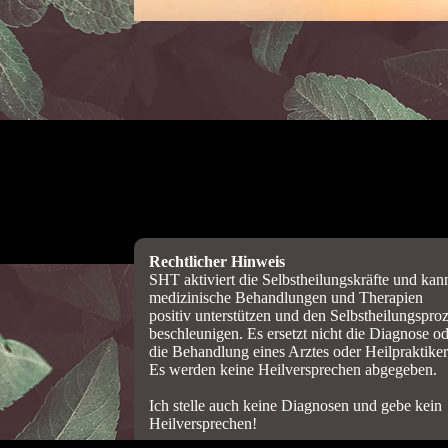
Rechtlicher Hinweis
SHT aktiviert die Selbstheilungskräfte und kan
medizinische Behandlungen und Therapien
positiv unterstützen und den Selbstheilungspro
beschleunigen. Es ersetzt nicht die Diagnose o
die Behandlung eines Arztes oder Heilpraktiker
Es werden keine Heilversprechen abgegeben.
Ich stelle auch keine Diagnosen und gebe kein
Heilversprechen!