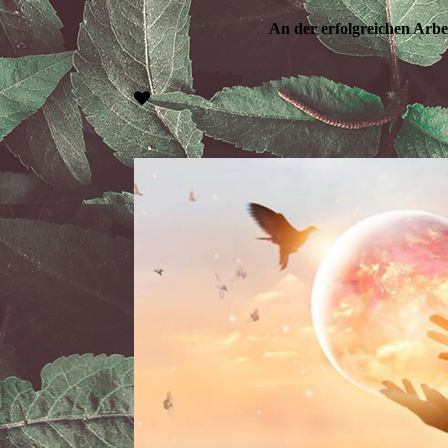
An der erfolgreichen Arbe