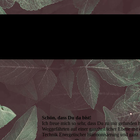
Schön, dass Du da bist!
Ich freue mich so sehr, dass Du zu mir gefunden
Weggefährten auf einer ganzheitlicher Ebene mit
Technik Energetischer Harmonisierung und ganz