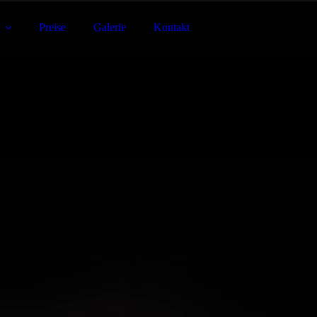
Preise
Galerie
Kontakt