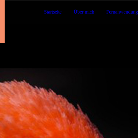
Startseite
Über mich
Fernanwendung